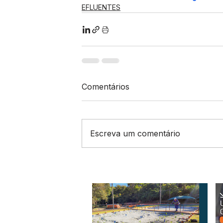
EFLUENTES
Comentários
Escreva um comentário