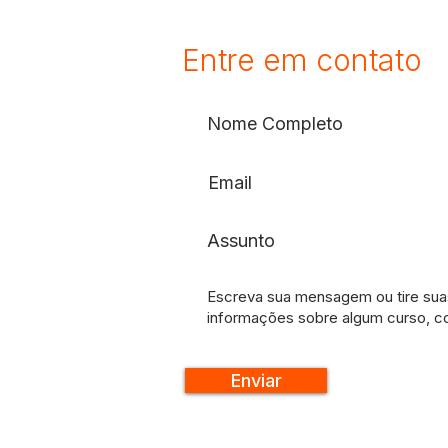
Entre em contato
Enviar