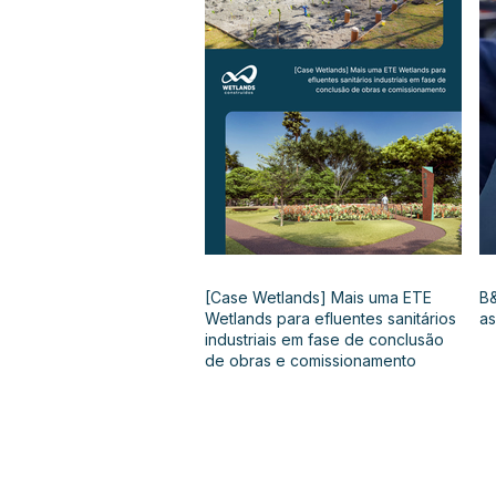
[Case Wetlands] Mais uma ETE
B&
Wetlands para efluentes sanitários
as
industriais em fase de conclusão
de obras e comissionamento