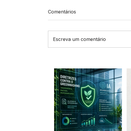
Comentários
Escreva um comentário