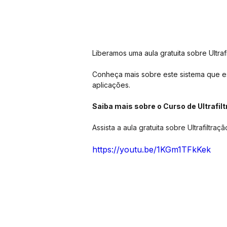
Liberamos uma aula gratuita sobre Ultra
Conheça mais sobre este sistema que es
aplicações.
Saiba mais sobre o Curso de Ultrafilt
Assista a aula gratuita sobre Ultrafiltraç
https://youtu.be/1KGm1TFkKek