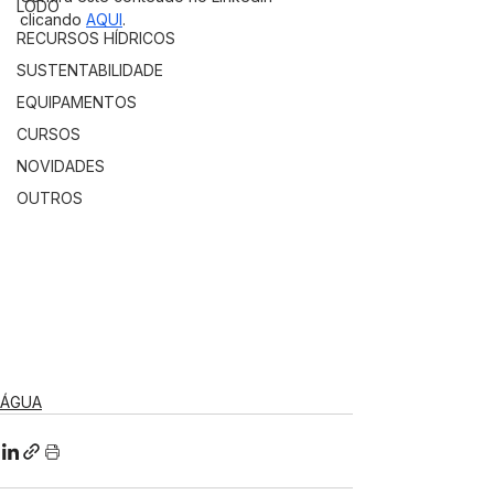
LODO
clicando 
AQUI
.
RECURSOS HÍDRICOS
SUSTENTABILIDADE
EQUIPAMENTOS
CURSOS
NOVIDADES
OUTROS
ÁGUA