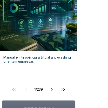
Manual e inteligência artificial anti-washing
orientam empresas
1
/
239