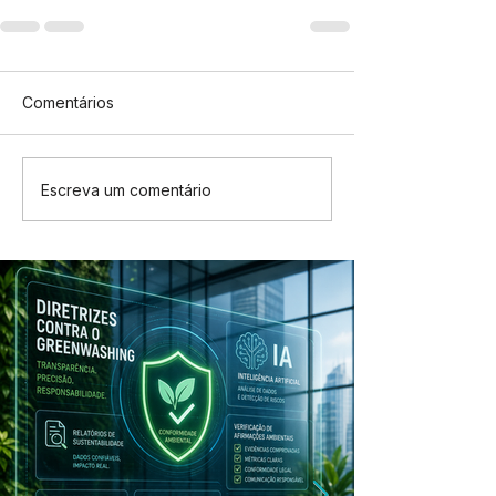
Comentários
Escreva um comentário