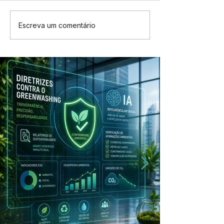
Escreva um comentário