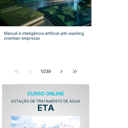
Manual e inteligência artificial anti-washing
orientam empresas
1
/
239