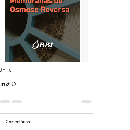
ÁGUA
Comentários