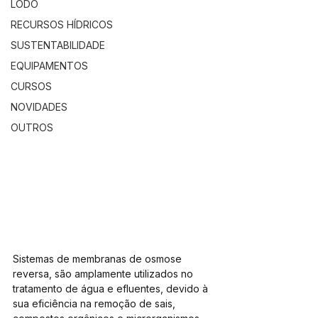
LODO
RECURSOS HÍDRICOS
SUSTENTABILIDADE
EQUIPAMENTOS
CURSOS
NOVIDADES
OUTROS
Sistemas de membranas de osmose 
reversa, são amplamente utilizados no 
tratamento de água e efluentes, devido à 
sua eficiência na remoção de sais, 