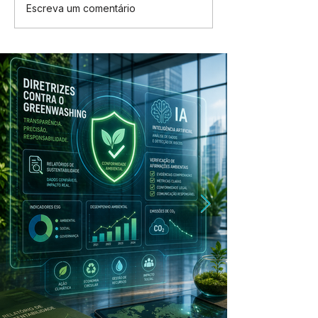
Escreva um comentário