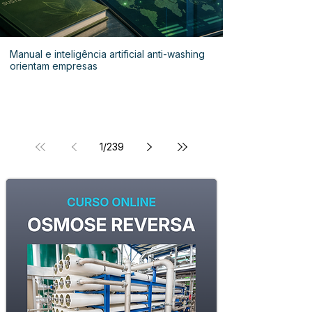
Manual e inteligência artificial anti-washing
orientam empresas
1
/
239