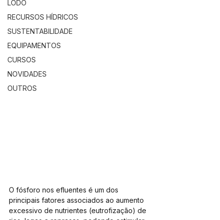
LODO
RECURSOS HÍDRICOS
SUSTENTABILIDADE
EQUIPAMENTOS
CURSOS
NOVIDADES
OUTROS
O fósforo nos efluentes é um dos 
principais fatores associados ao aumento 
excessivo de nutrientes (eutrofização) de 