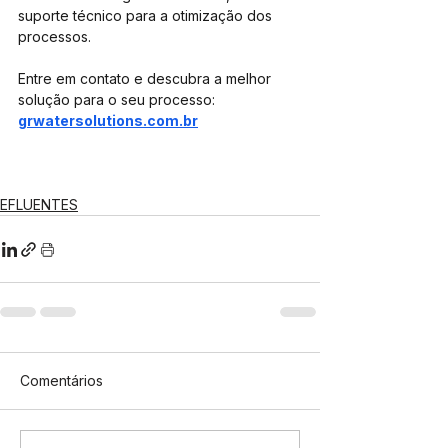
suporte técnico para a otimização dos 
processos. 
Entre em contato e descubra a melhor 
solução para o seu processo: 
grwatersolutions.com.br
EFLUENTES
Comentários