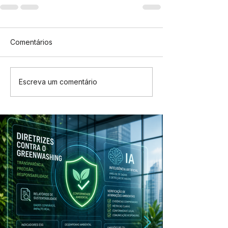
Comentários
Escreva um comentário