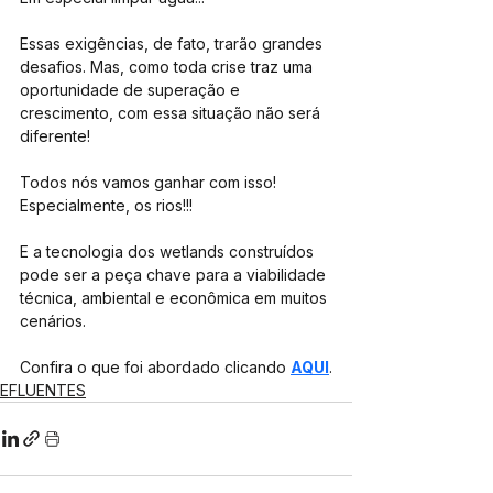
Essas exigências, de fato, trarão grandes 
desafios. Mas, como toda crise traz uma 
oportunidade de superação e 
crescimento, com essa situação não será 
diferente!
Todos nós vamos ganhar com isso! 
Especialmente, os rios!!!
E a tecnologia dos wetlands construídos 
pode ser a peça chave para a viabilidade 
técnica, ambiental e econômica em muitos 
cenários.
Confira o que foi abordado clicando 
AQUI
.
EFLUENTES