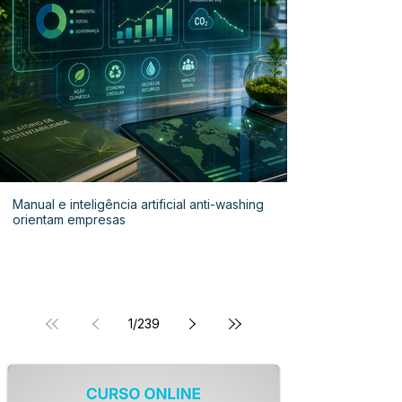
Manual e inteligência artificial anti-washing
orientam empresas
1
/
239