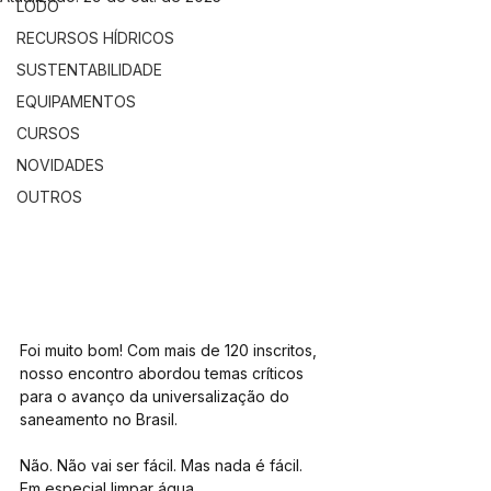
LODO
RECURSOS HÍDRICOS
SUSTENTABILIDADE
EQUIPAMENTOS
CURSOS
NOVIDADES
OUTROS
Foi muito bom! Com mais de 120 inscritos, 
nosso encontro abordou temas críticos 
para o avanço da universalização do 
saneamento no Brasil.
Não. Não vai ser fácil. Mas nada é fácil. 
Em especial limpar água...