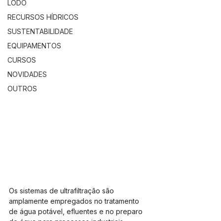
LODO
RECURSOS HÍDRICOS
SUSTENTABILIDADE
EQUIPAMENTOS
CURSOS
NOVIDADES
OUTROS
Os sistemas de ultrafiltração são 
amplamente empregados no tratamento 
de água potável, efluentes e no preparo 