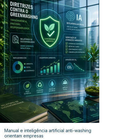
Manual e inteligência artificial anti-washing
orientam empresas