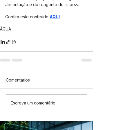
alimentação e do reagente de limpeza. 
Confira este conteúdo 
AQUI
.
ÁGUA
Comentários
Escreva um comentário