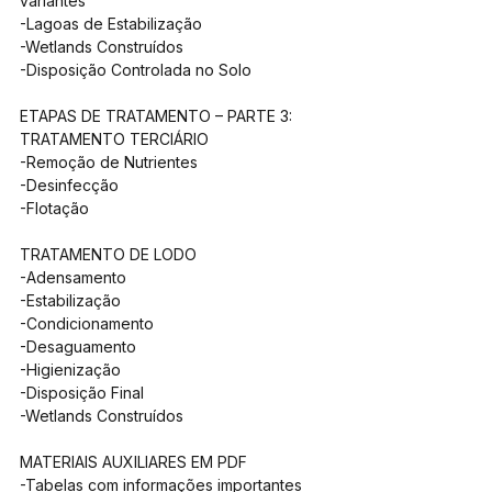
variantes
-Lagoas de Estabilização
-Wetlands Construídos
-Disposição Controlada no Solo
ETAPAS DE TRATAMENTO – PARTE 3: 
TRATAMENTO TERCIÁRIO
-Remoção de Nutrientes
-Desinfecção
-Flotação
TRATAMENTO DE LODO
-Adensamento
-Estabilização
-Condicionamento
-Desaguamento
-Higienização
-Disposição Final
-Wetlands Construídos
MATERIAIS AUXILIARES EM PDF
-Tabelas com informações importantes 