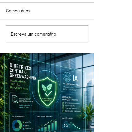
Comentários
Escreva um comentário