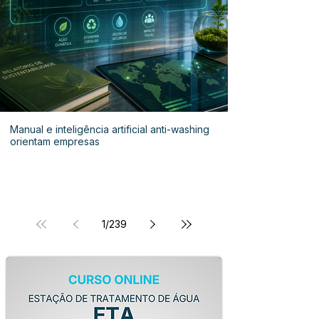
Manual e inteligência artificial anti-washing
orientam empresas
1
/
239