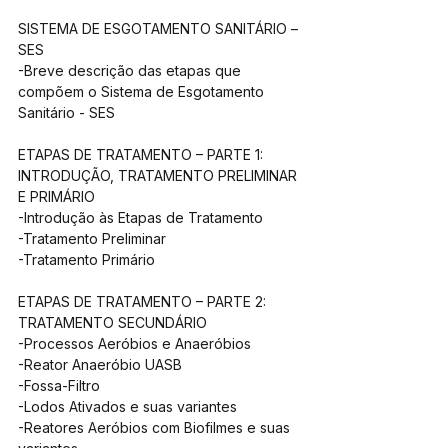
SISTEMA DE ESGOTAMENTO SANITÁRIO – 
SES
-Breve descrição das etapas que 
compõem o Sistema de Esgotamento 
Sanitário - SES
ETAPAS DE TRATAMENTO – PARTE 1: 
INTRODUÇÃO, TRATAMENTO PRELIMINAR 
E PRIMÁRIO
-Introdução às Etapas de Tratamento
-Tratamento Preliminar
-Tratamento Primário
ETAPAS DE TRATAMENTO – PARTE 2: 
TRATAMENTO SECUNDÁRIO
-Processos Aeróbios e Anaeróbios
-Reator Anaeróbio UASB
-Fossa-Filtro
-Lodos Ativados e suas variantes
-Reatores Aeróbios com Biofilmes e suas 