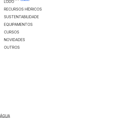
LODO
RECURSOS HÍDRICOS
SUSTENTABILIDADE
EQUIPAMENTOS
CURSOS
NOVIDADES
OUTROS
ÁGUA