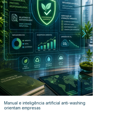
Manual e inteligência artificial anti-washing
orientam empresas