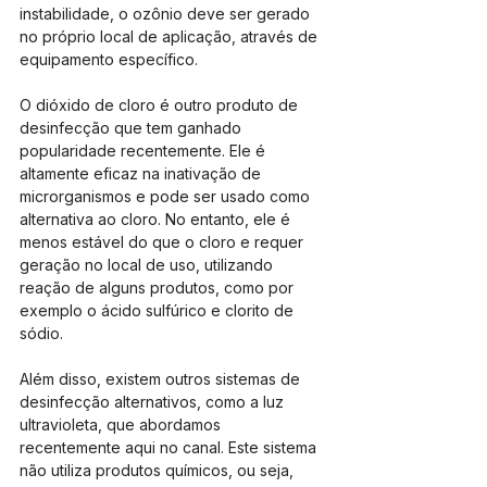
instabilidade, o ozônio deve ser gerado 
no próprio local de aplicação, através de 
equipamento específico.
O dióxido de cloro é outro produto de 
desinfecção que tem ganhado 
popularidade recentemente. Ele é 
altamente eficaz na inativação de 
microrganismos e pode ser usado como 
alternativa ao cloro. No entanto, ele é 
menos estável do que o cloro e requer 
geração no local de uso, utilizando 
reação de alguns produtos, como por 
exemplo o ácido sulfúrico e clorito de 
sódio.
Além disso, existem outros sistemas de 
desinfecção alternativos, como a luz 
ultravioleta, que abordamos 
recentemente aqui no canal. Este sistema 
não utiliza produtos químicos, ou seja, 