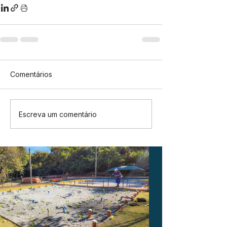
Comentários
Escreva um comentário