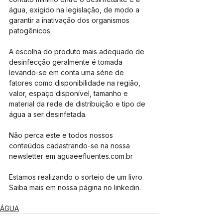
água, exigido na legislação, de modo a 
garantir a inativação dos organismos 
patogênicos.
A escolha do produto mais adequado de 
desinfecção geralmente é tomada 
levando-se em conta uma série de 
fatores como disponibilidade na região, 
valor, espaço disponível, tamanho e 
material da rede de distribuição e tipo de 
água a ser desinfetada.
Não perca este e todos nossos 
conteúdos cadastrando-se na nossa 
newsletter em aguaeefluentes.com.br 
Estamos realizando o sorteio de um livro. 
Saiba mais em nossa página no linkedin.
ÁGUA