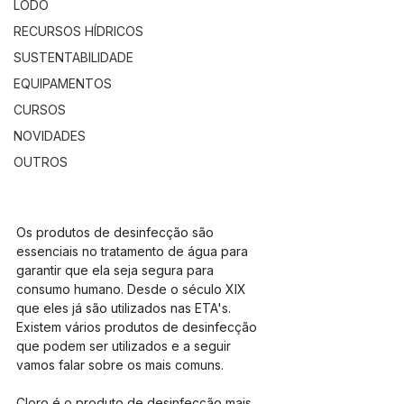
LODO
RECURSOS HÍDRICOS
SUSTENTABILIDADE
EQUIPAMENTOS
CURSOS
NOVIDADES
OUTROS
Os produtos de desinfecção são 
essenciais no tratamento de água para 
garantir que ela seja segura para 
consumo humano. Desde o século XIX 
que eles já são utilizados nas ETA's. 
Existem vários produtos de desinfecção 
que podem ser utilizados e a seguir 
vamos falar sobre os mais comuns.
Cloro é o produto de desinfecção mais 