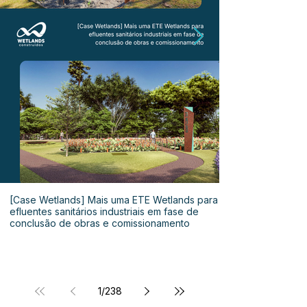
[Case Wetlands] Mais uma ETE Wetlands para
efluentes sanitários industriais em fase de
conclusão de obras e comissionamento
1
/
238