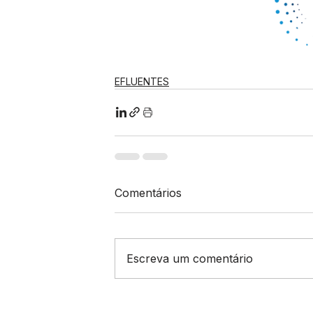
EFLUENTES
Comentários
Escreva um comentário