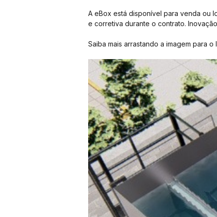
A eBox está disponível para venda ou l
e corretiva durante o contrato. Inovaç
Saiba mais arrastando a imagem para o 