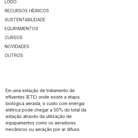
LODO
RECURSOS HÍDRICOS
SUSTENTABILIDADE
EQUIPAMENTOS
CURSOS
NOVIDADES
OUTROS
Em uma estação de tratamento de 
efluentes (ETE) onde existe a etapa 
biológica aerada, o custo com energia 
elétrica pode chegar a 50% do total da 
estação através da utilização de 
equipamentos como os aeradores 
mecânicos ou aeração por ar difuso.