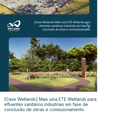
[Case Wetlands] Mais uma ETE Wetlands para
efluentes sanitários industriais em fase de
conclusão de obras e comissionamento