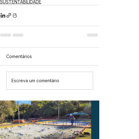
SUSTENTABILIDADE
Comentários
Escreva um comentário