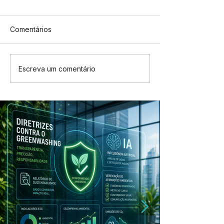
Comentários
Escreva um comentário