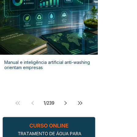
Manual e inteligência artificial anti-washing
orientam empresas
1
/
239