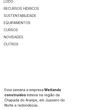
LODO
RECURSOS HÍDRICOS
SUSTENTABILIDADE
EQUIPAMENTOS
CURSOS
NOVIDADES
OUTROS
Essa semana a empresa
 Wetlands 
construídos 
esteve na região da 
Chapada do Araripe, em Juazeiro do 
Norte e redondezas.