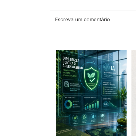
Escreva um comentário