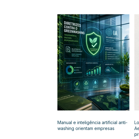
Manual e inteligência artificial anti-
Lo
washing orientam empresas
Ae
pr