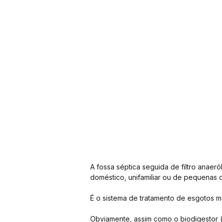
A fossa séptica seguida de filtro anaer
doméstico, unifamiliar ou de pequenas 
É o sistema de tratamento de esgotos ma
Obviamente, assim como o biodigestor (