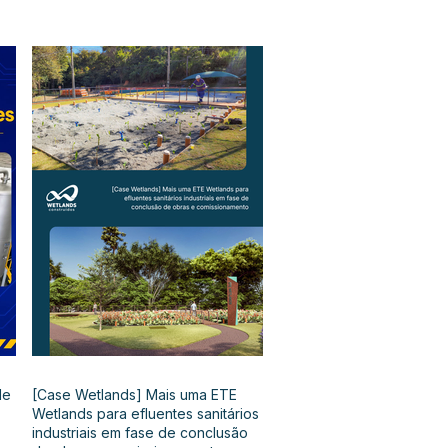
de
[Case Wetlands] Mais uma ETE
Wetlands para efluentes sanitários
industriais em fase de conclusão