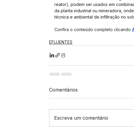
reator), podem ser usados em combina
da planta industrial ou mineradora, ond
técnica e ambiental de infiltração no sol
Confira o conteúdo completo clicando 
EFLUENTES
Comentários
Escreva um comentário