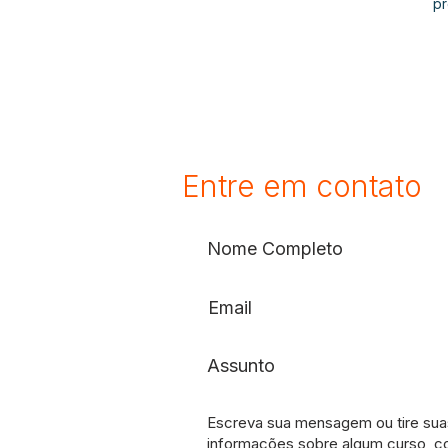
p
Entre em contato