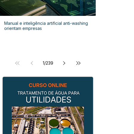
Manual e inteligência artificial anti-washing
orientam empresas
1
/
239