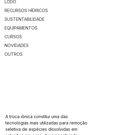
LODO
RECURSOS HÍDRICOS
SUSTENTABILIDADE
EQUIPAMENTOS
CURSOS
NOVIDADES
OUTROS
A troca iônica constitui uma das 
tecnologias mais utilizadas para remoção 
seletiva de espécies dissolvidas em 