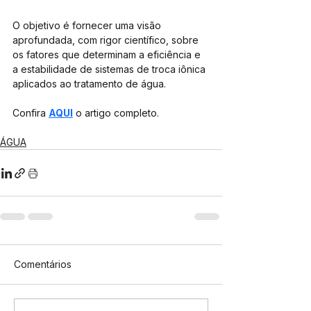
O objetivo é fornecer uma visão 
aprofundada, com rigor científico, sobre 
os fatores que determinam a eficiência e 
a estabilidade de sistemas de troca iônica 
aplicados ao tratamento de água.
Confira 
AQUI
 o artigo completo.
ÁGUA
Comentários