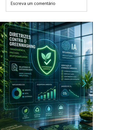
Escreva um comentário