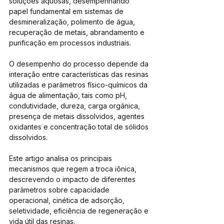
soluções aquosas, desempenhando 
papel fundamental em sistemas de 
desmineralização, polimento de água, 
recuperação de metais, abrandamento e 
purificação em processos industriais. 
O desempenho do processo depende da 
interação entre características das resinas 
utilizadas e parâmetros físico-químicos da 
água de alimentação, tais como pH, 
condutividade, dureza, carga orgânica, 
presença de metais dissolvidos, agentes 
oxidantes e concentração total de sólidos 
dissolvidos. 
Este artigo analisa os principais 
mecanismos que regem a troca iônica, 
descrevendo o impacto de diferentes 
parâmetros sobre capacidade 
operacional, cinética de adsorção, 
seletividade, eficiência de regeneração e 
vida útil das resinas. 