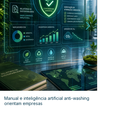
Manual e inteligência artificial anti-washing
orientam empresas