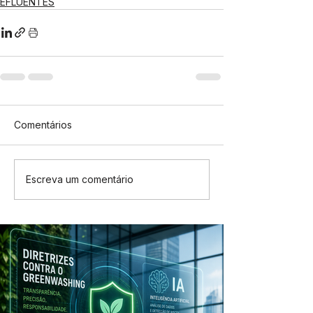
EFLUENTES
Comentários
Escreva um comentário