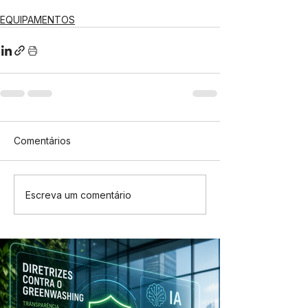
EQUIPAMENTOS
Comentários
Escreva um comentário