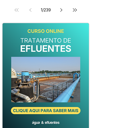
1
/
239