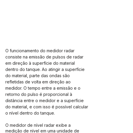
O funcionamento do medidor radar 
consiste na emissão de pulsos de radar 
em direção à superfície do material 
dentro do tanque. Ao atingir a superfície 
do material, parte das ondas são 
refletidas de volta em direção ao 
medidor. O tempo entre a emissão e o 
retorno do pulso é proporcional à 
distância entre o medidor e a superfície 
do material, e com isso é possível calcular 
o nível dentro do tanque.
O medidor de nível radar exibe a 
medição de nível em uma unidade de 