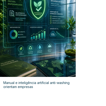
Manual e inteligência artificial anti-washing
orientam empresas