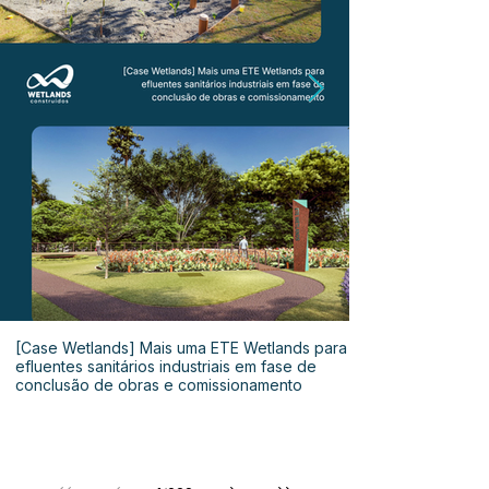
[Case Wetlands] Mais uma ETE Wetlands para
efluentes sanitários industriais em fase de
conclusão de obras e comissionamento