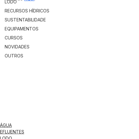
LODO
RECURSOS HÍDRICOS
SUSTENTABILIDADE
EQUIPAMENTOS
CURSOS
NOVIDADES
OUTROS
ÁGUA
EFLUENTES
LODO