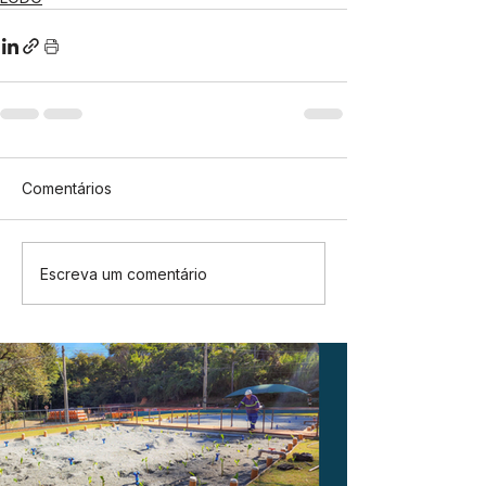
Comentários
Escreva um comentário