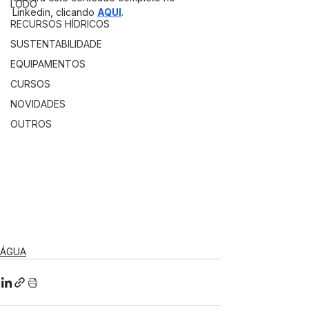
LODO
Linkedin, clicando 
AQUI
.
RECURSOS HÍDRICOS
SUSTENTABILIDADE
EQUIPAMENTOS
CURSOS
NOVIDADES
OUTROS
ÁGUA