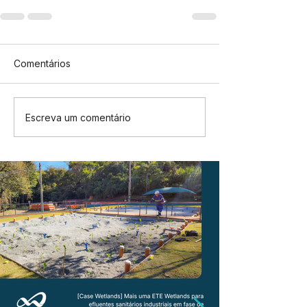
Comentários
Escreva um comentário