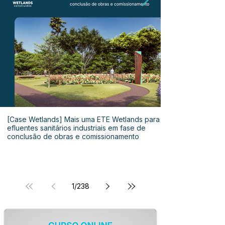
[Case Wetlands] Mais uma ETE Wetlands para
efluentes sanitários industriais em fase de
conclusão de obras e comissionamento
1
/
238