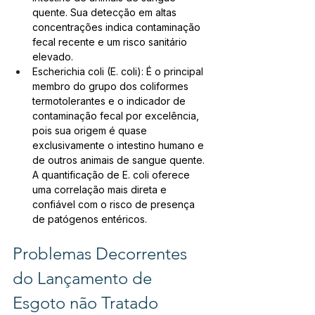
quente. Sua detecção em altas 
concentrações indica contaminação 
fecal recente e um risco sanitário 
elevado.
Escherichia coli (E. coli): É o principal 
membro do grupo dos coliformes 
termotolerantes e o indicador de 
contaminação fecal por excelência, 
pois sua origem é quase 
exclusivamente o intestino humano e 
de outros animais de sangue quente. 
A quantificação de E. coli oferece 
uma correlação mais direta e 
confiável com o risco de presença 
de patógenos entéricos.
Problemas Decorrentes 
do Lançamento de 
Esgoto não Tratado