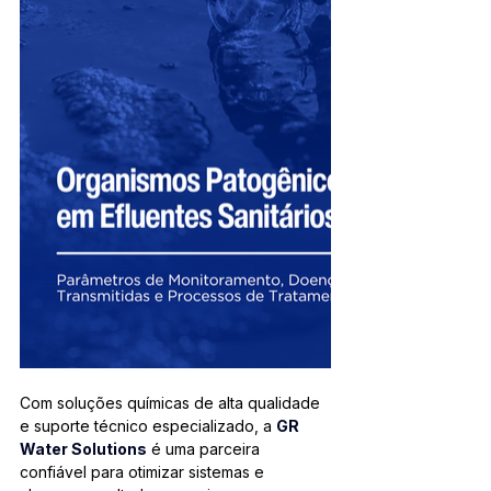
Com soluções químicas de alta qualidade 
e suporte técnico especializado, a 
GR 
Water Solutions
 é uma parceira 
confiável para otimizar sistemas e 