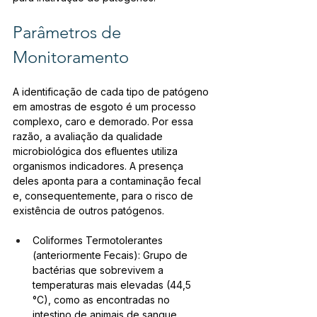
Parâmetros de 
Monitoramento
A identificação de cada tipo de patógeno 
em amostras de esgoto é um processo 
complexo, caro e demorado. Por essa 
razão, a avaliação da qualidade 
microbiológica dos efluentes utiliza 
organismos indicadores. A presença 
deles aponta para a contaminação fecal 
e, consequentemente, para o risco de 
existência de outros patógenos.
Coliformes Termotolerantes 
(anteriormente Fecais): Grupo de 
bactérias que sobrevivem a 
temperaturas mais elevadas (44,5 
°C), como as encontradas no 
intestino de animais de sangue 