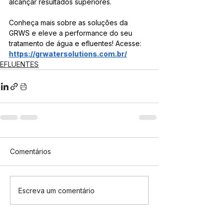
alcançar resultados superiores.
Conheça mais sobre as soluções da 
GRWS e eleve a performance do seu 
tratamento de água e efluentes! Acesse: 
https://grwatersolutions.com.br/
EFLUENTES
Comentários
Escreva um comentário