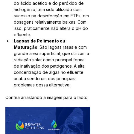
do ácido acético e do peróxido de 
hidrogênio, tem sido utilizado com 
sucesso na desinfecção em ETEs, em 
dosagens relativamente baixas. Com 
isso, praticamente não altera o pH do 
efluente.
Lagoas de Polimento ou 
Maturação: 
São lagoas rasas e com 
grande área superficial, que utilizam a 
radiação solar como principal forma 
de inativação dos patógenos. A alta 
concentração de algas no efluente 
acaba sendo um dos principais 
problemas dessa alternativa.
Confira arrastando a imagem para o lado: