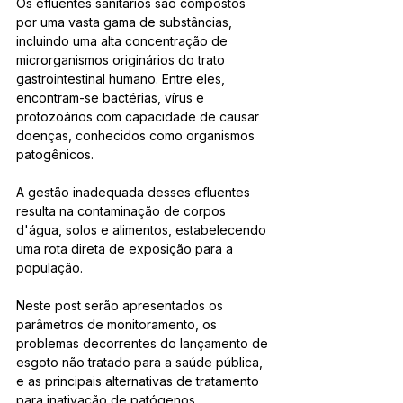
Os efluentes sanitários são compostos 
por uma vasta gama de substâncias, 
incluindo uma alta concentração de 
microrganismos originários do trato 
gastrointestinal humano. Entre eles, 
encontram-se bactérias, vírus e 
protozoários com capacidade de causar 
doenças, conhecidos como organismos 
patogênicos.
A gestão inadequada desses efluentes 
resulta na contaminação de corpos 
d'água, solos e alimentos, estabelecendo 
uma rota direta de exposição para a 
população.
Neste post serão apresentados os 
parâmetros de monitoramento, os 
problemas decorrentes do lançamento de 
esgoto não tratado para a saúde pública, 
e as principais alternativas de tratamento 
para inativação de patógenos.