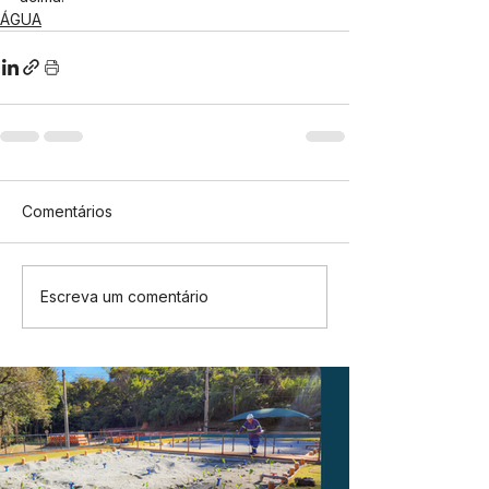
ÁGUA
Comentários
Escreva um comentário