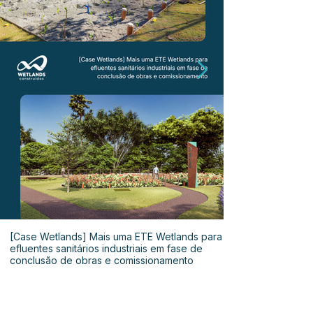
[Case Wetlands] Mais uma ETE Wetlands para
efluentes sanitários industriais em fase de
conclusão de obras e comissionamento