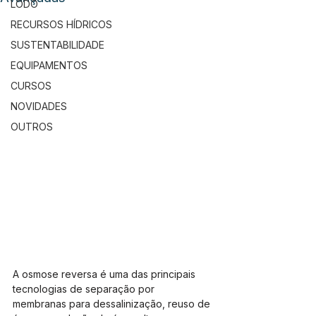
LODO
RECURSOS HÍDRICOS
SUSTENTABILIDADE
EQUIPAMENTOS
CURSOS
NOVIDADES
OUTROS
A osmose reversa é uma das principais 
tecnologias de separação por 
membranas para dessalinização, reuso de 