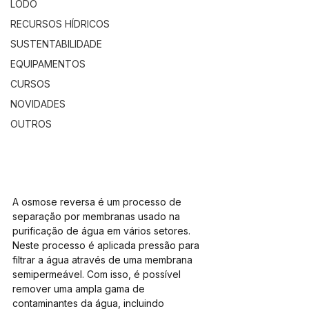
LODO
RECURSOS HÍDRICOS
SUSTENTABILIDADE
EQUIPAMENTOS
CURSOS
NOVIDADES
OUTROS
A osmose reversa é um processo de 
separação por membranas usado na 
purificação de água em vários setores. 
Neste processo é aplicada pressão para 
filtrar a água através de uma membrana 
semipermeável. Com isso, é possível 
remover uma ampla gama de 
contaminantes da água, incluindo 