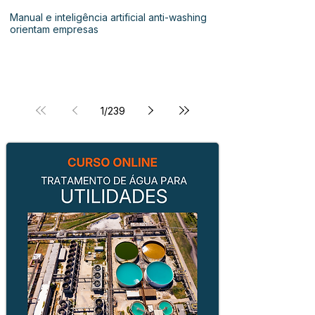
Manual e inteligência artificial anti-washing
orientam empresas
1
/
239