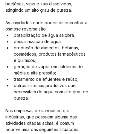
bactérias, vírus e sais dissolvidos, 
atingindo um alto grau de pureza.
As atividades onde podemos encontrar a 
osmose reversa são:
potabilização de água salobra; 
dessalinização de água;
produção de alimentos, bebidas, 
cosméticos, produtos farmacêuticos 
e químicos;
geração de vapor em caldeiras de 
média e alta pressão;
tratamento de efluentes e reúso;
outros sistemas produtivos que 
necessitam de água com alto grau de 
pureza.
Nas empresas de saneamento e 
indústrias, que possuem alguma das 
atividades citadas acima, é comum 
ocorrer uma das seguintes situações: