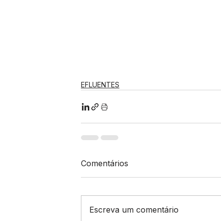
EFLUENTES
Comentários
Escreva um comentário