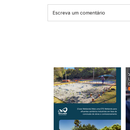
Escreva um comentário