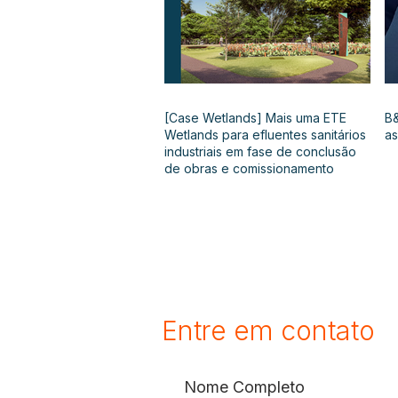
[Case Wetlands] Mais uma ETE
B&
Wetlands para efluentes sanitários
as
industriais em fase de conclusão
de obras e comissionamento
Entre em contato