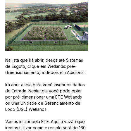
Na lista que irá abrir, desça até Sistemas 
de Esgoto, clique em Wetlands: pré-
dimensionamento, e depois em Adicionar.
Irá abrir a tela para você inserir os dados 
de Entrada. Nesta tela você pode optar 
por pré-dimensionar uma ETE Wetlands 
ou uma Unidade de Gerenciamento de 
Lodo (UGL) Wetlands .
Vamos iniciar pela ETE. Aqui a vazão que 
iremos utilizar como exemplo será de 160 