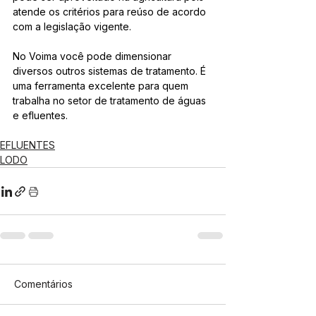
atende os critérios para reúso de acordo 
com a legislação vigente.
No Voima você pode dimensionar 
diversos outros sistemas de tratamento. É 
uma ferramenta excelente para quem 
trabalha no setor de tratamento de águas 
e efluentes.
EFLUENTES
LODO
Comentários