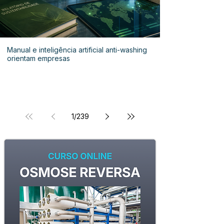
Manual e inteligência artificial anti-washing
orientam empresas
1
/
239