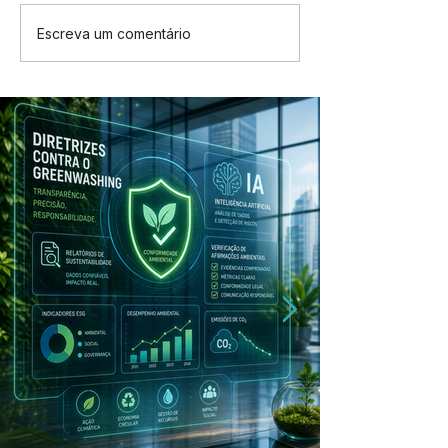
Escreva um comentário