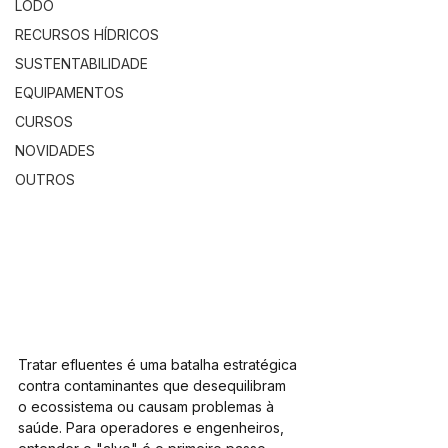
LODO
RECURSOS HÍDRICOS
SUSTENTABILIDADE
EQUIPAMENTOS
CURSOS
NOVIDADES
OUTROS
Tratar efluentes é uma batalha estratégica 
contra contaminantes que desequilibram 
o ecossistema ou causam problemas à 
saúde. Para operadores e engenheiros, 