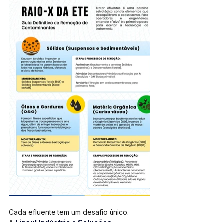
Cada efluente tem um desafio único. 