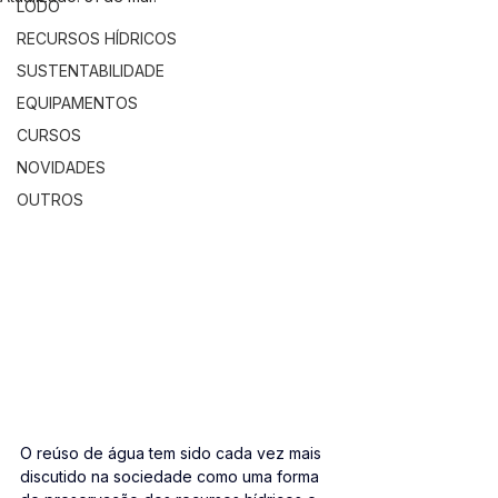
LODO
RECURSOS HÍDRICOS
SUSTENTABILIDADE
EQUIPAMENTOS
CURSOS
NOVIDADES
OUTROS
O reúso de água tem sido cada vez mais 
discutido na sociedade como uma forma 