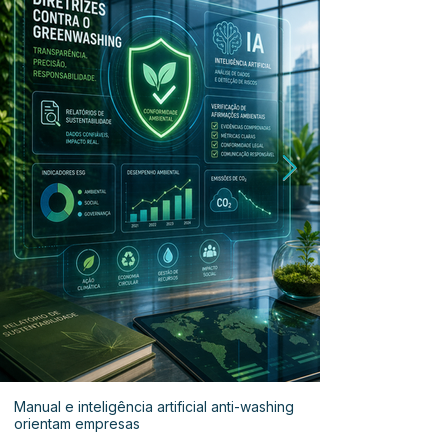
Manual e inteligência artificial anti-washing
orientam empresas