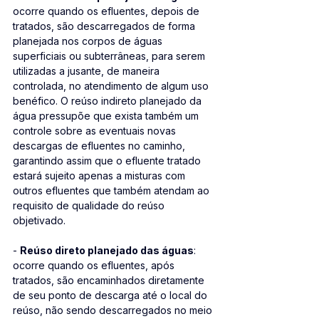
ocorre quando os efluentes, depois de 
tratados, são descarregados de forma 
planejada nos corpos de águas 
superficiais ou subterrâneas, para serem 
utilizadas a jusante, de maneira 
controlada, no atendimento de algum uso 
benéfico. O reúso indireto planejado da 
água pressupõe que exista também um 
controle sobre as eventuais novas 
descargas de efluentes no caminho, 
garantindo assim que o efluente tratado 
estará sujeito apenas a misturas com 
outros efluentes que também atendam ao 
requisito de qualidade do reúso 
objetivado. 
- 
Reúso direto planejado das águas
: 
ocorre quando os efluentes, após 
tratados, são encaminhados diretamente 
de seu ponto de descarga até o local do 
reúso, não sendo descarregados no meio 