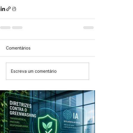
Comentários
Escreva um comentário