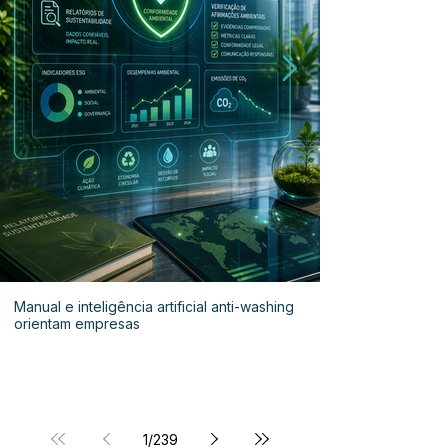
Manual e inteligência artificial anti-washing
orientam empresas
1
/
239