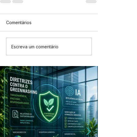
Comentários
Escreva um comentário