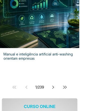
Manual e inteligência artificial anti-washing
orientam empresas
1
/
239