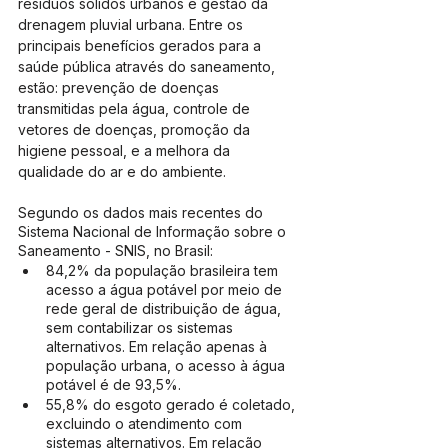
resíduos sólidos urbanos e gestão da 
drenagem pluvial urbana. Entre os 
principais benefícios gerados para a 
saúde pública através do saneamento, 
estão: prevenção de doenças 
transmitidas pela água, controle de 
vetores de doenças, promoção da 
higiene pessoal, e a melhora da 
qualidade do ar e do ambiente.
Segundo os dados mais recentes do 
Sistema Nacional de Informação sobre o 
Saneamento - SNIS, no Brasil:
84,2% da população brasileira tem 
acesso a água potável por meio de 
rede geral de distribuição de água, 
sem contabilizar os sistemas 
alternativos. Em relação apenas à 
população urbana, o acesso à água 
potável é de 93,5%.
55,8% do esgoto gerado é coletado, 
excluindo o atendimento com 
sistemas alternativos. Em relação 