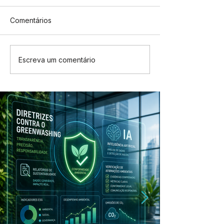
Comentários
Escreva um comentário