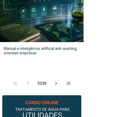
Manual e inteligência artificial anti-washing
orientam empresas
1
/
239