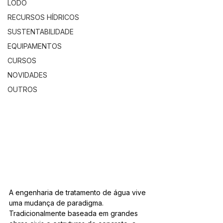
LODO
RECURSOS HÍDRICOS
SUSTENTABILIDADE
EQUIPAMENTOS
CURSOS
NOVIDADES
OUTROS
A engenharia de tratamento de água vive 
uma mudança de paradigma. 
Tradicionalmente baseada em grandes 