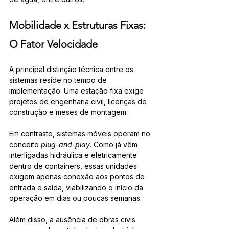
Mobilidade x Estruturas Fixas: 
O Fator Velocidade
A principal distinção técnica entre os 
sistemas reside no tempo de 
implementação. Uma estação fixa exige 
projetos de engenharia civil, licenças de 
construção e meses de montagem. 
Em contraste, sistemas móveis operam no 
conceito 
plug-and-play
. Como já vêm 
interligadas hidráulica e eletricamente 
dentro de containers, essas unidades 
exigem apenas conexão aos pontos de 
entrada e saída, viabilizando o início da 
operação em dias ou poucas semanas.
Além disso, a ausência de obras civis 