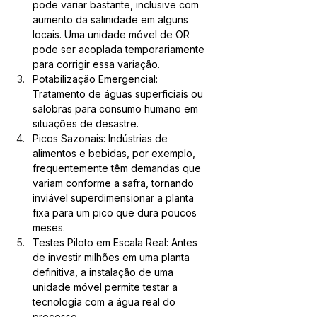
pode variar bastante, inclusive com 
aumento da salinidade em alguns 
locais. Uma unidade móvel de OR 
pode ser acoplada temporariamente 
para corrigir essa variação.
Potabilização Emergencial: 
Tratamento de águas superficiais ou 
salobras para consumo humano em 
situações de desastre.
Picos Sazonais: Indústrias de 
alimentos e bebidas, por exemplo, 
frequentemente têm demandas que 
variam conforme a safra, tornando 
inviável superdimensionar a planta 
fixa para um pico que dura poucos 
meses.
Testes Piloto em Escala Real: Antes 
de investir milhões em uma planta 
definitiva, a instalação de uma 
unidade móvel permite testar a 
tecnologia com a água real do 
processo.