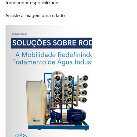
fornecedor especializado.
Arraste a imagem para o lado: