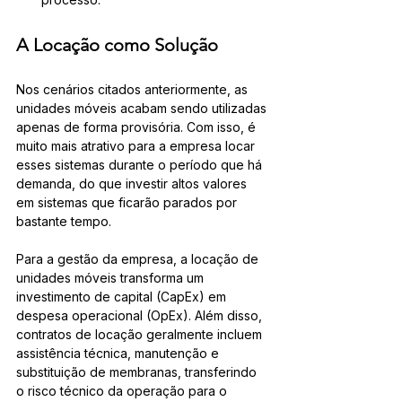
A Locação como Solução
Nos cenários citados anteriormente, as 
unidades móveis acabam sendo utilizadas 
apenas de forma provisória. Com isso, é 
muito mais atrativo para a empresa locar 
esses sistemas durante o período que há 
demanda, do que investir altos valores 
em sistemas que ficarão parados por 
bastante tempo.
Para a gestão da empresa, a locação de 
unidades móveis transforma um 
investimento de capital (CapEx) em 
despesa operacional (OpEx). Além disso, 
contratos de locação geralmente incluem 
assistência técnica, manutenção e 
substituição de membranas, transferindo 
o risco técnico da operação para o 