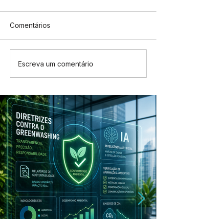
Comentários
Escreva um comentário