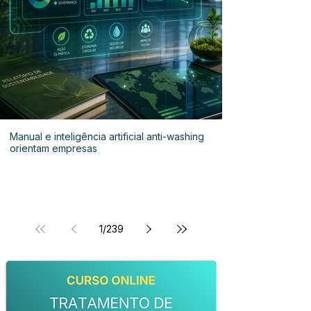
Manual e inteligência artificial anti-washing
orientam empresas
1
/
239