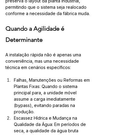
preserva o layout da planta industrial, 
permitindo que o sistema seja realocado 
conforme a necessidade da fábrica muda.
Quando a Agilidade é 
Determinante
A instalação rápida não é apenas uma 
conveniência, mas uma necessidade 
técnica em cenários específicos:
Falhas, Manutenções ou Reformas em 
Plantas Fixas: Quando o sistema 
principal para, a unidade móvel 
assume a carga imediatamente 
(bypass), evitando paradas na 
produção.
Escassez Hídrica e Mudança na 
Qualidade da Água: Em períodos de 
seca, a qualidade da água bruta 