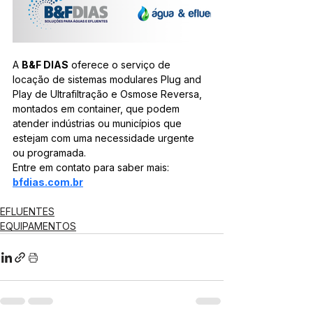
A 
B&F DIAS
 oferece o serviço de 
locação de sistemas modulares Plug and 
Play de Ultrafiltração e Osmose Reversa, 
montados em container, que podem 
atender indústrias ou municípios que 
estejam com uma necessidade urgente 
ou programada. 
Entre em contato para saber mais: 
bfdias.com.br
EFLUENTES
EQUIPAMENTOS