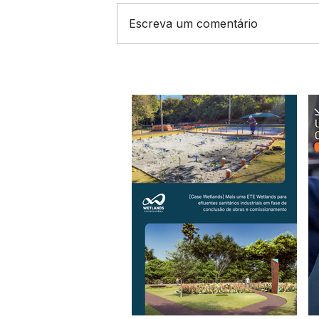
Escreva um comentário