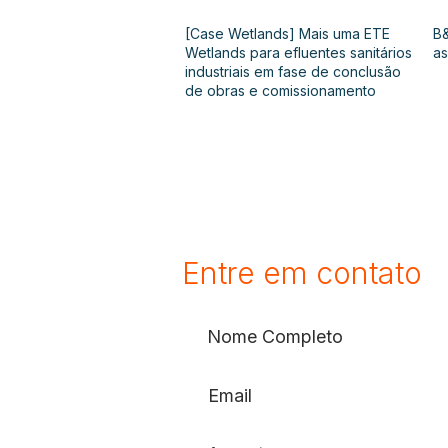
[Case Wetlands] Mais uma ETE
B&
Wetlands para efluentes sanitários
as
industriais em fase de conclusão
de obras e comissionamento
Entre em contato