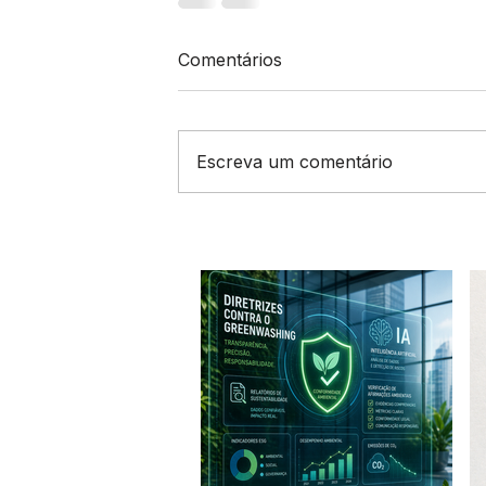
Comentários
Escreva um comentário