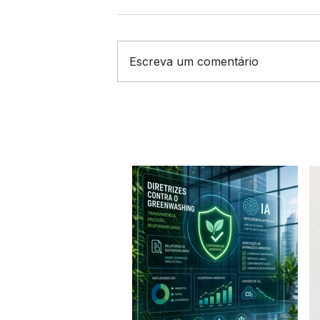
Escreva um comentário