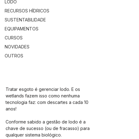
LODO
RECURSOS HÍDRICOS
SUSTENTABILIDADE
EQUIPAMENTOS
CURSOS
NOVIDADES
OUTROS
Tratar esgoto é gerenciar lodo. E os 
wetlands fazem isso como nenhuma 
tecnologia faz: com descartes a cada 10 
anos!
Conforme sabido a gestão de lodo é a 
chave de sucesso (ou de fracasso) para 
qualquer sistema biológico. 