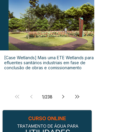
[Case Wetlands] Mais uma ETE Wetlands para
efluentes sanitários industriais em fase de
conclusão de obras e comissionamento
1
/
238