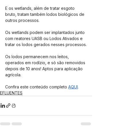
E os wetlands, além de tratar esgoto 
bruto, tratam também lodos biológicos de 
outros processos.
Os wetlands podem ser implantados junto 
com reatores UASB ou Lodos Ativados e 
tratar os lodos gerados nesses processos.
Os lodos permanecem nos leitos, 
operados em rodízio, e só são removidos 
depois de 10 anos! Aptos para aplicação 
agrícola.
Confira este conteúdo completo 
AQUI
.
EFLUENTES