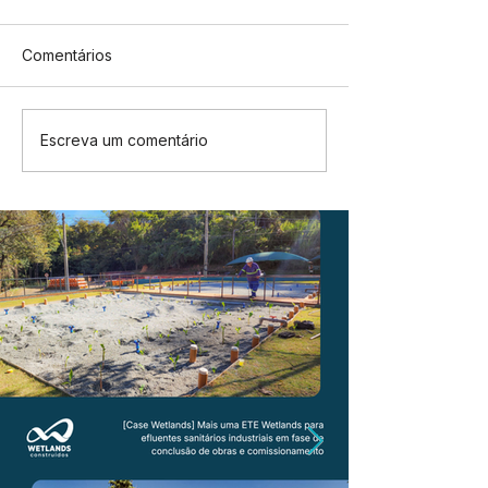
Comentários
Escreva um comentário