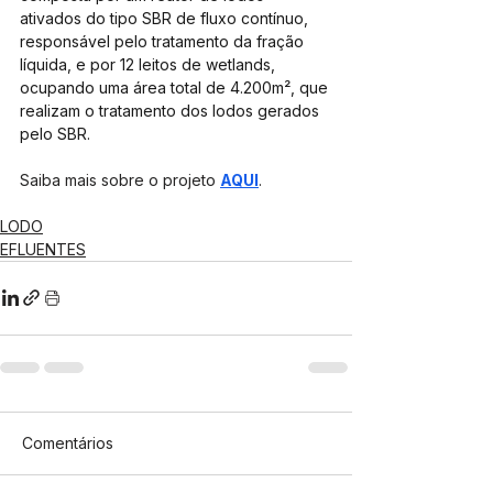
ativados do tipo SBR de fluxo contínuo, 
responsável pelo tratamento da fração 
líquida, e por 12 leitos de wetlands, 
ocupando uma área total de 4.200m², que 
realizam o tratamento dos lodos gerados 
pelo SBR.
Saiba mais sobre o projeto 
AQUI
.
LODO
EFLUENTES
Comentários