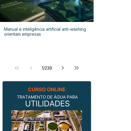
Manual e inteligência artificial anti-washing
orientam empresas
1
/
239