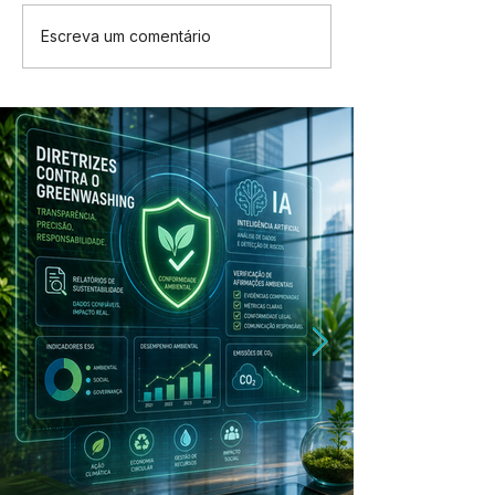
Escreva um comentário