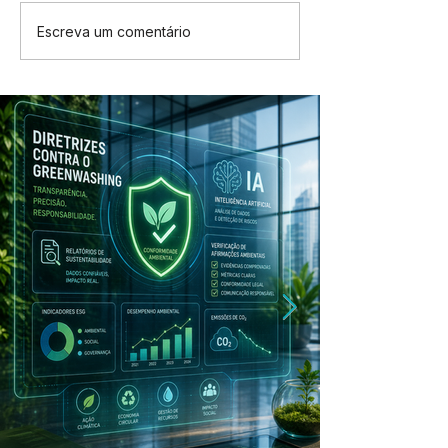
Escreva um comentário