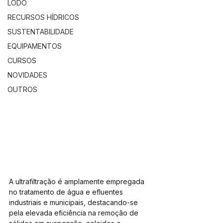
LODO
RECURSOS HÍDRICOS
SUSTENTABILIDADE
EQUIPAMENTOS
CURSOS
NOVIDADES
OUTROS
A ultrafiltração é amplamente empregada 
no tratamento de água e efluentes 
industriais e municipais, destacando-se 
pela elevada eficiência na remoção de 