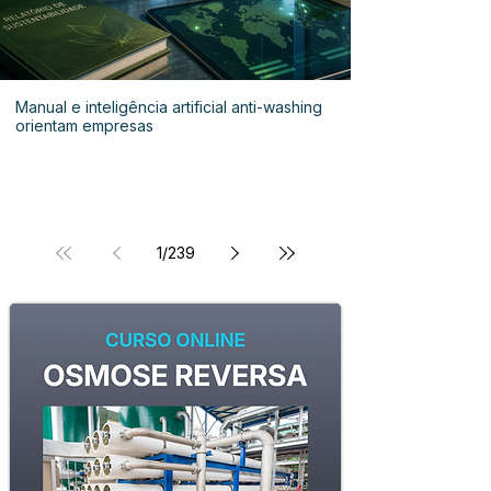
Manual e inteligência artificial anti-washing
orientam empresas
1
/
239