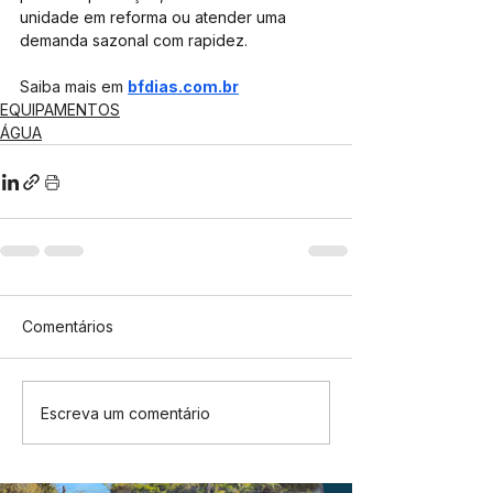
unidade em reforma ou atender uma 
demanda sazonal com rapidez.
Saiba mais em 
bfdias.com.br
EQUIPAMENTOS
ÁGUA
Comentários
Escreva um comentário