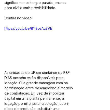
significa menos tempo parado, menos 
obra civil e mais previsibilidade.
Confira no vídeo! 
https://youtu.be/81f3osAu3VE
As unidades de UF em container da B&F 
DIAS também estão disponíveis para 
locação. Sua grande vantagem está na 
combinação entre desempenho e modelo 
de contratação. Em vez de imobilizar 
capital em uma planta permanente, a 
locação permite testar a solução, cobrir 
picos de produção, substituir uma 