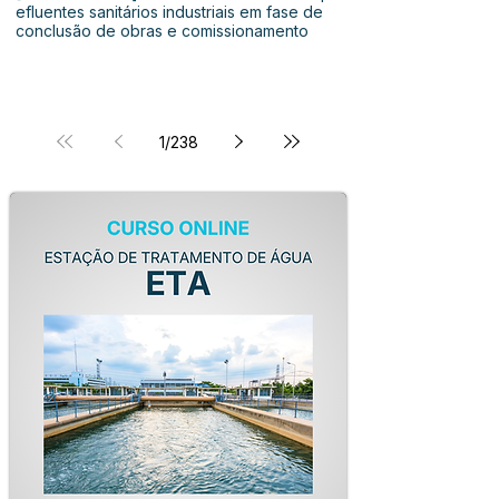
efluentes sanitários industriais em fase de
conclusão de obras e comissionamento
1
/
238