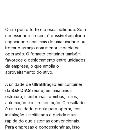
Outro ponto forte é a escalabilidade. Se a 
necessidade cresce, é possível ampliar a 
capacidade com mais de uma unidade ou 
trocar o arranjo com menor impacto na 
operação. O formato container também 
favorece o deslocamento entre unidades 
da empresa, o que amplia o 
aproveitamento do ativo.
A unidade de Ultrafiltração em container 
da 
B&F DIAS
 reúne, em uma única 
estrutura, membranas, bombas, filtros, 
automação e instrumentação. O resultado 
é uma unidade pronta para operar, com 
instalação simplificada e partida mais 
rápida do que sistemas convencionais. 
Para empresas e concessionárias, isso 