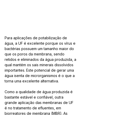
Para aplicações de potabilização de 
água, a UF é excelente porque os vírus e 
bactérias possuem um tamanho maior do 
que os poros da membrana, sendo 
retidos e eliminados da água produzida, a 
qual mantém os sais minerais dissolvidos 
importantes. Este potencial de gerar uma 
água isenta de microrganismos é o que a 
torna uma excelente alternativa.
Como a qualidade de água produzida é 
bastante estável e confiável, outra 
grande aplicação das membranas de UF 
é no tratamento de efluentes, em 
biorreatores de membrana (MBR). As 