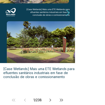
[Case Wetlands] Mais uma ETE Wetlands para
efluentes sanitários industriais em fase de
conclusão de obras e comissionamento
1
/
238