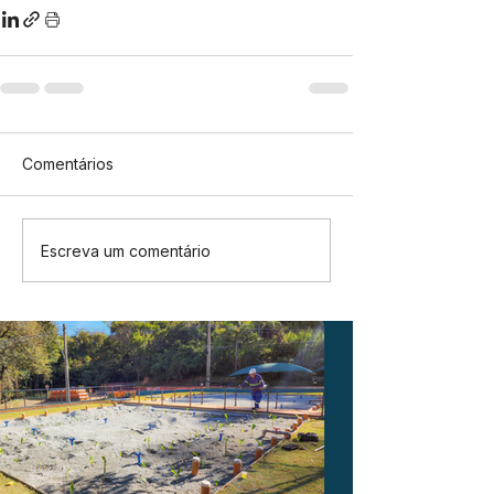
Comentários
Escreva um comentário