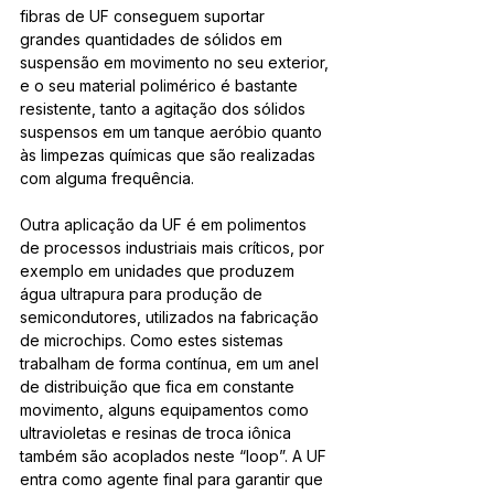
fibras de UF conseguem suportar 
grandes quantidades de sólidos em 
suspensão em movimento no seu exterior, 
e o seu material polimérico é bastante 
resistente, tanto a agitação dos sólidos 
suspensos em um tanque aeróbio quanto 
às limpezas químicas que são realizadas 
com alguma frequência.
Outra aplicação da UF é em polimentos 
de processos industriais mais críticos, por 
exemplo em unidades que produzem 
água ultrapura para produção de 
semicondutores, utilizados na fabricação 
de microchips. Como estes sistemas 
trabalham de forma contínua, em um anel 
de distribuição que fica em constante 
movimento, alguns equipamentos como 
ultravioletas e resinas de troca iônica 
também são acoplados neste “loop”. A UF 
entra como agente final para garantir que 