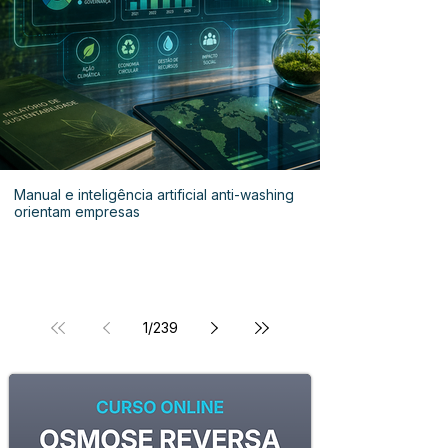
Manual e inteligência artificial anti-washing
orientam empresas
1
/
239