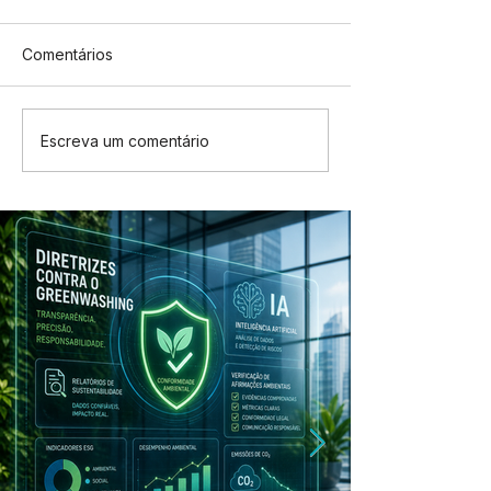
Comentários
Escreva um comentário