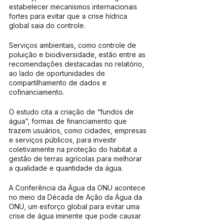
estabelecer mecanismos internacionais 
fortes para evitar que a crise hídrica 
global saia do controle.
Serviços ambientais, como controle de 
poluição e biodiversidade, estão entre as 
recomendações destacadas no relatório, 
ao lado de oportunidades de 
compartilhamento de dados e 
cofinanciamento.
O estudo cita a criação de “fundos de 
água”, formas de financiamento que 
trazem usuários, como cidades, empresas 
e serviços públicos, para investir 
coletivamente na proteção do habitat a 
gestão de terras agrícolas para melhorar 
a qualidade e quantidade da água.
A Conferência da Água da ONU acontece 
no meio da Década de Ação da Água da 
ONU, um esforço global para evitar uma 
crise de água iminente que pode causar 