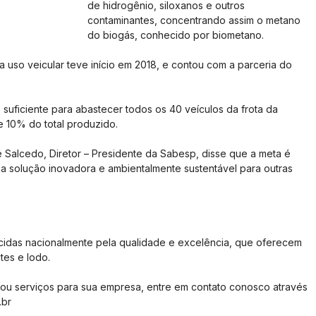
de hidrogênio, siloxanos e outros 
contaminantes, concentrando assim o metano 
do biogás, conhecido por biometano.
 uso veicular teve início em 2018, e contou com a parceria do 
suficiente para abastecer todos os 40 veículos da frota da 
 10% do total produzido.
 Salcedo, Diretor – Presidente da Sabesp, disse que a meta é 
ssa solução inovadora e ambientalmente sustentável para outras 
idas nacionalmente pela qualidade e excelência, que oferecem 
tes e lodo.
ou serviços para sua empresa, entre em contato conosco através 
.br