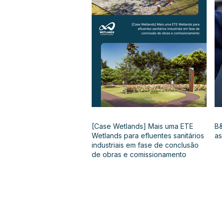
[Case Wetlands] Mais uma ETE
B&
Wetlands para efluentes sanitários
as
industriais em fase de conclusão
de obras e comissionamento