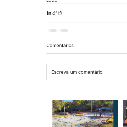
LODO
Comentários
Escreva um comentário