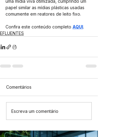
uma mídia viva otimizada, cumprindo um 
papel similar as mídias plásticas usadas 
comumente em reatores de leito fixo. 
Confira este conteúdo completo 
AQUI
.
EFLUENTES
Comentários
Escreva um comentário