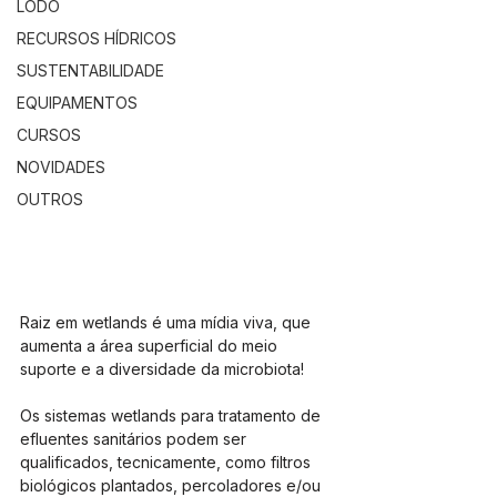
LODO
RECURSOS HÍDRICOS
SUSTENTABILIDADE
EQUIPAMENTOS
CURSOS
NOVIDADES
OUTROS
Raiz em wetlands é uma mídia viva, que 
aumenta a área superficial do meio 
suporte e a diversidade da microbiota!
Os sistemas wetlands para tratamento de 
efluentes sanitários podem ser 
qualificados, tecnicamente, como filtros 
biológicos plantados, percoladores e/ou 