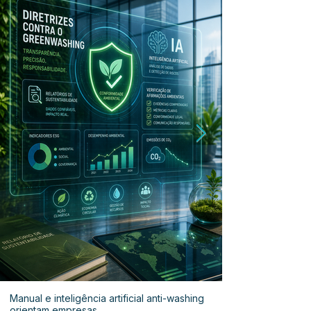
Manual e inteligência artificial anti-washing
orientam empresas