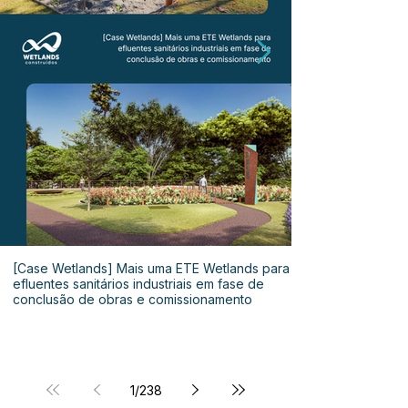
[Case Wetlands] Mais uma ETE Wetlands para
efluentes sanitários industriais em fase de
conclusão de obras e comissionamento
1
/
238