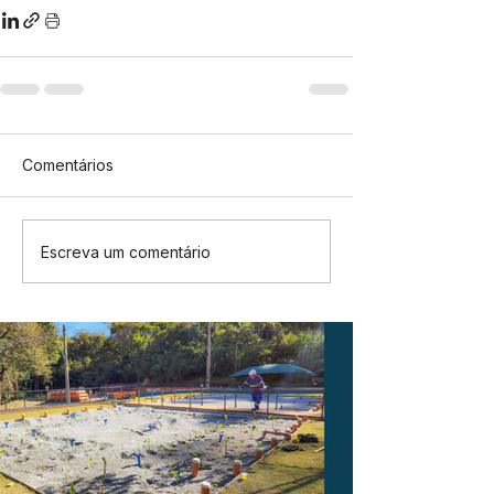
Comentários
Escreva um comentário