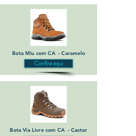
Bota Miu com CA - Caramelo
Confira aqui
Bota Via Livre com CA - Castor