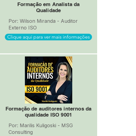
Formação em Analista da
Qualidade
Por: Wilson Miranda - Auditor
Externo ISO
Clique aqui para ver mais informações
Formação de auditores internos da
qualidade ISO 9001
Por: Marilis Kuligoski - MSG
Consulting