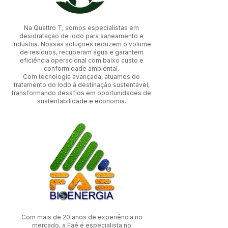
Na Quattro T, somos especialistas em
desidratação de lodo para saneamento e
indústria. Nossas soluções reduzem o volume
de resíduos, recuperam água e garantem
eficiência operacional com baixo custo e
conformidade ambiental.
Com tecnologia avançada, atuamos do
tratamento do lodo à destinação sustentável,
transformando desafios em oportunidades de
sustentabilidade e economia.
Com mais de 20 anos de experiência no
mercado, a Faé é especialista no