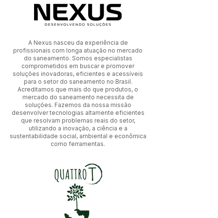
A Nexus nasceu da experiência de
profissionais com longa atuação no mercado
do saneamento. Somos especialistas
comprometidos em buscar e promover
soluções inovadoras, eficientes e acessíveis
para o setor do saneamento no Brasil.
Acreditamos que mais do que produtos, o
mercado do saneamento necessita de
soluções. Fazemos da nossa missão
desenvolver tecnologias altamente eficientes
que resolvam problemas reais do setor,
utilizando a inovação, a ciência e a
sustentabilidade social, ambiental e econômica
como ferramentas.