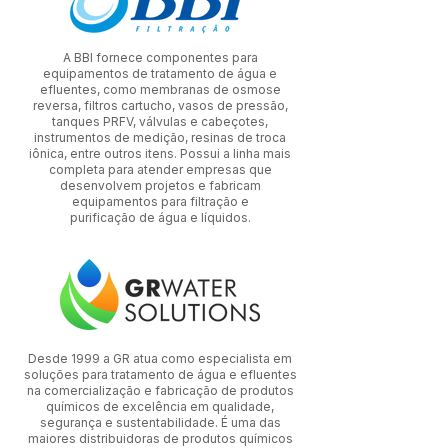
A BBI fornece componentes para
equipamentos de tratamento de água e
efluentes, como membranas de osmose
reversa, filtros cartucho, vasos de pressão,
tanques PRFV, válvulas e cabeçotes,
instrumentos de medição, resinas de troca
iônica, entre outros itens. Possui a linha mais
completa para atender empresas que
desenvolvem projetos e fabricam
equipamentos para filtração e
purificação de água e líquidos.
Desde 1999 a GR atua como especialista em
soluções para tratamento de água e efluentes
na comercialização e fabricação de produtos
químicos de excelência em qualidade,
segurança e sustentabilidade. É uma das
maiores distribuidoras de produtos químicos