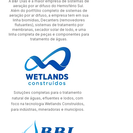
A B&F Dias é a maior empresa de sistemas de
aeração por ar difuso do Hemisfério Sul.
Além do portfólio completo de sistemas de
aeração por ar difuso, a empresa tem em sua
linha biomídias, Decanters (removedores
flutuantes), sistemas de tratamento por
membranas, secador solar de lodo, e uma
linha completa de peças e componentes para
tratamento de águas.
Soluções completas para o tratamento
natural de águas, efluentes e lodos, com
foco na tecnologia Wetlands Construídos,
para indústrias, mineradoras e municípios.