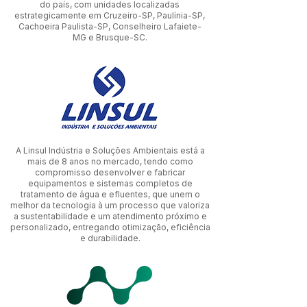
do país, com unidades localizadas
estrategicamente em Cruzeiro-SP, Paulínia-SP,
Cachoeira Paulista-SP, Conselheiro Lafaiete-
MG e Brusque-SC.
A Linsul Indústria e Soluções Ambientais está a
mais de 8 anos no mercado, tendo como
compromisso desenvolver e fabricar
equipamentos e sistemas completos de
tratamento de água e efluentes, que unem o
melhor da tecnologia à um processo que valoriza
a sustentabilidade e um atendimento próximo e
personalizado, entregando otimização, eficiência
e durabilidade.