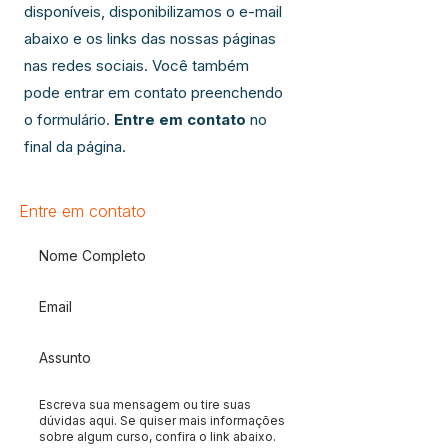
disponíveis, disponibilizamos o e-mail
abaixo e os links das nossas páginas
nas redes sociais. Você também
pode entrar em contato preenchendo
o formulário.
Entre em contato
no
final da página.
Entre em contato