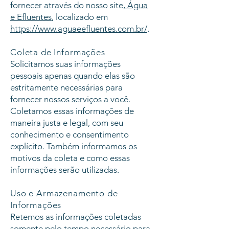
fornecer através do nosso site,
Água
e Efluentes
, localizado em
https://www.aguaeefluentes.com.br/
.
Coleta de Informações
Solicitamos suas informações
pessoais apenas quando elas são
estritamente necessárias para
fornecer nossos serviços a você.
Coletamos essas informações de
maneira justa e legal, com seu
conhecimento e consentimento
explícito. Também informamos os
motivos da coleta e como essas
informações serão utilizadas.
Uso e Armazenamento de
Informações
Retemos as informações coletadas
somente pelo tempo necessário para