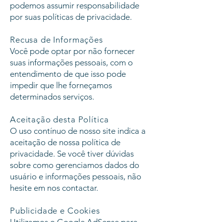
podemos assumir responsabilidade
por suas políticas de privacidade.
Recusa de Informações
Você pode optar por não fornecer
suas informações pessoais, com o
entendimento de que isso pode
impedir que lhe forneçamos
determinados serviços.
Aceitação desta Política
O uso contínuo de nosso site indica a
aceitação de nossa política de
privacidade. Se você tiver dúvidas
sobre como gerenciamos dados do
usuário e informações pessoais, não
hesite em nos contactar.
Publicidade e Cookies