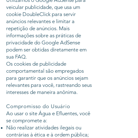
Utilizamos o Google AdSense para
veicular publicidade, que usa um
cookie DoubleClick para servir
anúncios relevantes e limitar a
repetição de anúncios. Mais
informações sobre as práticas de
privacidade do Google AdSense
podem ser obtidas diretamente em
sua FAQ.
Os cookies de publicidade
comportamental são empregados
para garantir que os anúncios sejam
relevantes para você, rastreando seus
interesses de maneira anônima.
Compromisso do Usuário
Ao usar o site Água e Efluentes, você
se compromete a:
Não realizar atividades ilegais ou
contrárias à ética e à ordem pública;