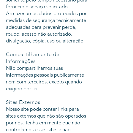
fornecer o serviço solicitado.
Armazenamos dados protegidos por
medidas de segurança tecnicamente
adequadas para prevenir perda,
roubo, acesso não autorizado,
divulgação, cópia, uso ou alteração.
Compartilhamento de
Informações
Não compartilhamos suas
informações pessoais publicamente
nem com terceiros, exceto quando
exigido por lei.
Sites Externos
Nosso site pode conter links para
sites externos que não são operados
por nós. Tenha em mente que não
controlamos esses sites e não