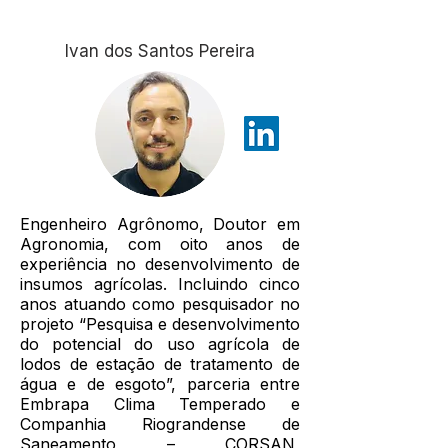
Ivan dos Santos Pereira
Engenheiro Agrônomo, Doutor em
Agronomia, com oito anos de
experiência no desenvolvimento de
insumos agrícolas. Incluindo cinco
anos atuando como pesquisador no
projeto “Pesquisa e desenvolvimento
do potencial do uso agrícola de
lodos de estação de tratamento de
água e de esgoto”, parceria entre
Embrapa Clima Temperado e
Companhia Riograndense de
Saneamento – CORSAN,