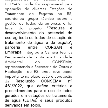
CORSAN, onde foi responsável pela
operação de diversas Estações de
Tratamento de Esgotos no RS,
coordenou grupo técnico sobre a
gestão de lodos da empresa, e foi
“Pesquisa e
fiscal do projeto
desenvolvimento do potencial do
uso agrícola de lodos de estação de
tratamento de água e de esgoto”,
parceria entre CORSAN e
Embrapa.
Integrou a Câmara Técnica
Permanente de Controle e Qualidade
Ambiental do CONSEMA,
representando a Secretaria de Obras e
Habitação do RS, onde teve papel
importante na elaboração e aprovação
Resolução CONSEMA nº
da
461/2022, que define critérios e
procedimentos para o uso de lodos
gerados em estações de tratamento
de água (LETAs) e seus produtos
derivados em solos.